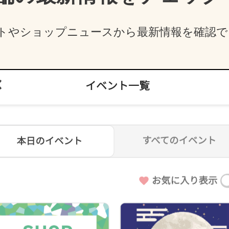
トやショップニュースから最新情報を確認で