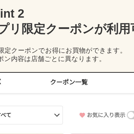
int 2
プリ限定クーポンが利用
限定クーポンでお得にお買物ができます。
ポン内容は店舗ごとに異なります。