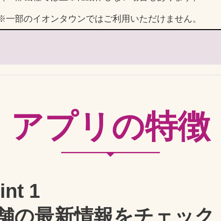
※一部のイオンタウンではご利用いただけません。
アプリの特徴
int 1
舗の最新情報をチェック