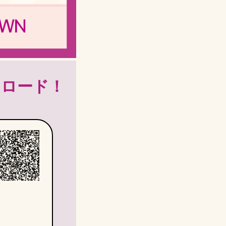
ンロード！